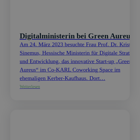
Digitalministerin bei Green Aureus
Am 24. März 2023 besuchte Frau Prof. Dr. Kristina
Sinemus, Hessische Ministerin für Digitale Strategie
und Entwicklung, das innovative Start-up „Green
Aureus“ im Co-KARL Coworking Space im
ehemaligen Kerber-Kaufhaus. Dort…
Weiterlesen