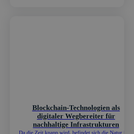
Blockchain-Technologien als
digitaler Wegbereiter für
nachhaltige Infrastrukturen
Da die Zeit knapp wird, befindet sich die Natur im