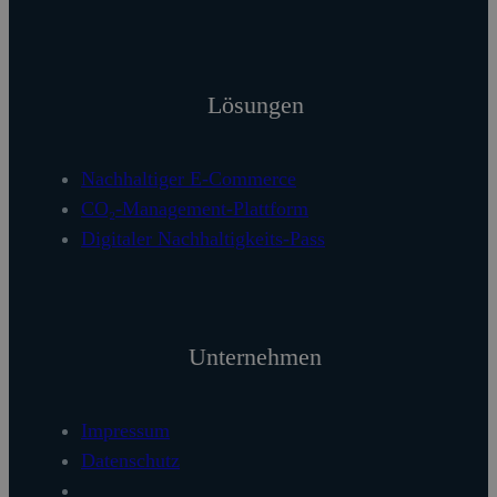
Lösungen
Nachhaltiger E-Commerce
CO₂-Management-Plattform
Digitaler Nachhaltigkeits-Pass
Unternehmen
Impressum
Datenschutz