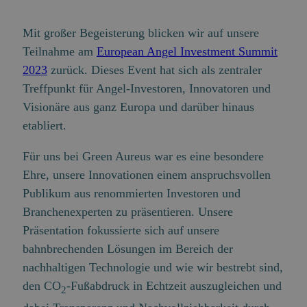
Mit großer Begeisterung blicken wir auf unsere
Teilnahme am
European Angel Investment Summit
2023
zurück. Dieses Event hat sich als zentraler
Treffpunkt für Angel-Investoren, Innovatoren und
Visionäre aus ganz Europa und darüber hinaus
etabliert.
Für uns bei Green Aureus war es eine besondere
Ehre, unsere Innovationen einem anspruchsvollen
Publikum aus renommierten Investoren und
Branchenexperten zu präsentieren. Unsere
Präsentation fokussierte sich auf unsere
bahnbrechenden Lösungen im Bereich der
nachhaltigen Technologie und wie wir bestrebt sind,
den CO
-Fußabdruck in Echtzeit auszugleichen und
2