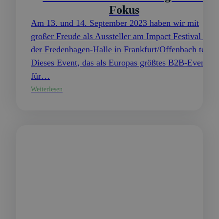
Fokus
Am 13. und 14. September 2023 haben wir mit
großer Freude als Aussteller am Impact Festival in
der Fredenhagen-Halle in Frankfurt/Offenbach teil.
Dieses Event, das als Europas größtes B2B-Event
für…
Weiterlesen