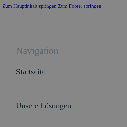
Zum Hauptinhalt springen
Zum Footer springen
Navigation
Startseite
Unsere Lösungen