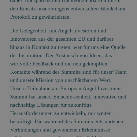
dabei Transparenz und Nachvollziehbarkeit durch
den Einsatz unserer eigens entwickelten Blockchain
Protokoll zu gewährleisten.
Die Gelegenheit, mit Angel-Investoren und
Innovatoren aus der gesamten EU und darüber
hinaus in Kontakt zu treten, war für uns eine Quelle
der Inspiration. Der Austausch von Ideen, das
wertvolle Feedback und die neu geknüpften
Kontakte während des Summits sind für unser Team
und unsere Mission von unschätzbarem Wert.
Unsere Teilnahme am European Angel Investment
Summit hat unsere Entschlossenheit, innovative und
nachhaltige Lösungen für zukünftige
Herausforderungen zu entwickeln, nur weiter
bekräftigt. Die während des Summits entstandenen
Verbindungen und gewonnenen Erkenntnisse