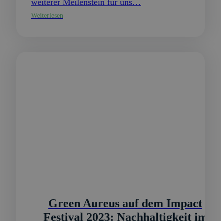
weiterer Meilenstein für uns…
Weiterlesen
Green Aureus auf dem Impact
Festival 2023: Nachhaltigkeit im