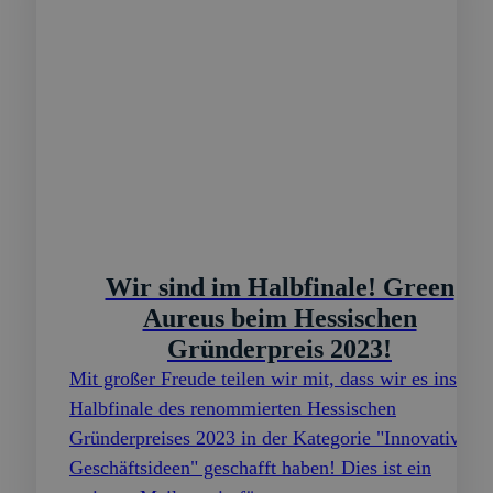
Wir sind im Halbfinale! Green
Aureus beim Hessischen
Gründerpreis 2023!
Mit großer Freude teilen wir mit, dass wir es ins
Halbfinale des renommierten Hessischen
Gründerpreises 2023 in der Kategorie "Innovative
Geschäftsideen" geschafft haben! Dies ist ein