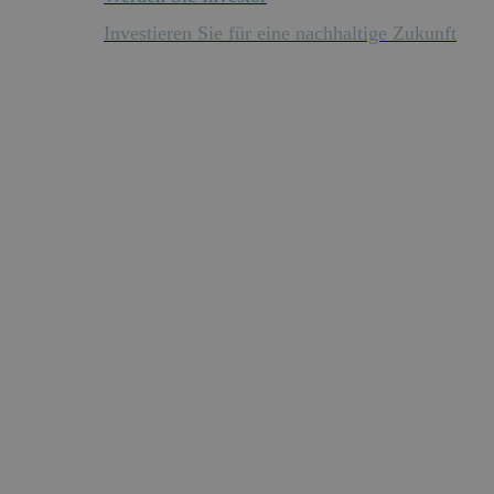
Investieren Sie für eine nachhaltige Zukunft