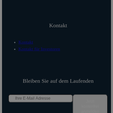
Kontakt
Kontakt
Kontakt für Investoren
Bleiben Sie auf dem Laufenden
Jetzt
kostenfrei
anmelden