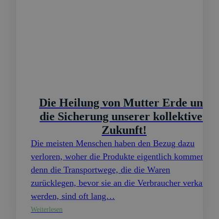
Die Heilung von Mutter Erde und
die Sicherung unserer kollektiven
Zukunft!
Die meisten Menschen haben den Bezug dazu
verloren, woher die Produkte eigentlich kommen,
denn die Transportwege, die die Waren
zurücklegen, bevor sie an die Verbraucher verkauft
werden, sind oft lang…
Weiterlesen