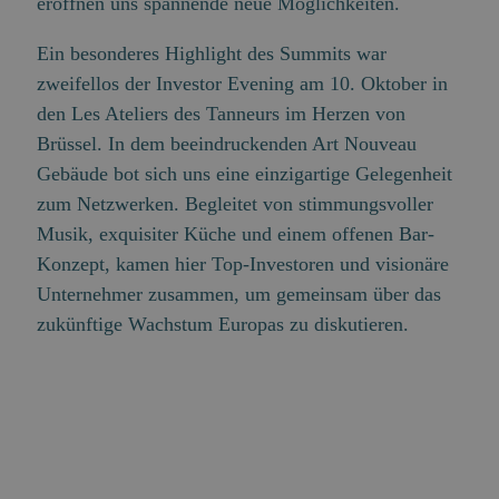
eröffnen uns spannende neue Möglichkeiten.
Ein besonderes Highlight des Summits war
zweifellos der
Investor Evening
am 10. Oktober in
den Les Ateliers des Tanneurs im Herzen von
Brüssel. In dem beeindruckenden Art Nouveau
Gebäude bot sich uns eine einzigartige Gelegenheit
zum Netzwerken. Begleitet von stimmungsvoller
Musik, exquisiter Küche und einem offenen Bar-
Konzept, kamen hier Top-Investoren und visionäre
Unternehmer zusammen, um gemeinsam über das
zukünftige Wachstum Europas zu diskutieren.