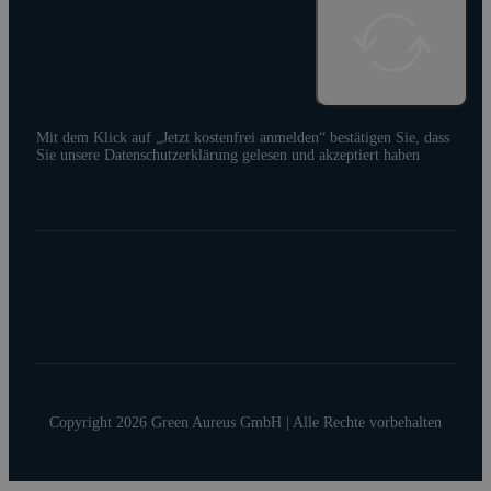
Mit dem Klick auf „Jetzt kostenfrei anmelden“ bestätigen Sie, dass
Sie unsere Datenschutzerklärung gelesen und akzeptiert haben
Copyright 2026 Green Aureus GmbH | Alle Rechte vorbehalten