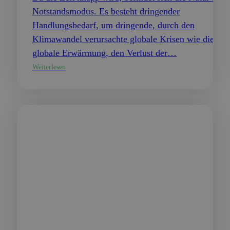
Notstandsmodus. Es besteht dringender
Handlungsbedarf, um dringende, durch den
Klimawandel verursachte globale Krisen wie die
globale Erwärmung, den Verlust der…
Weiterlesen