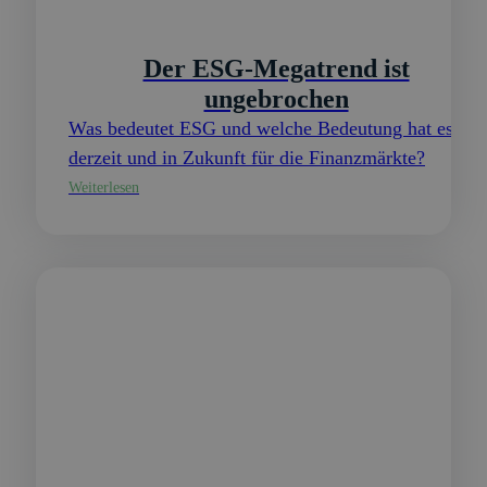
Der ESG-Megatrend ist
ungebrochen
Was bedeutet ESG und welche Bedeutung hat es
derzeit und in Zukunft für die Finanzmärkte?
Weiterlesen