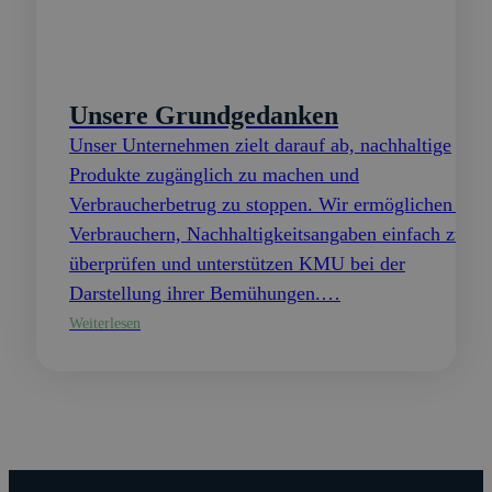
Unsere Grundgedanken
Unser Unternehmen zielt darauf ab, nachhaltige
Produkte zugänglich zu machen und
Verbraucherbetrug zu stoppen. Wir ermöglichen es
Verbrauchern, Nachhaltigkeitsangaben einfach zu
überprüfen und unterstützen KMU bei der
Darstellung ihrer Bemühungen.…
Weiterlesen