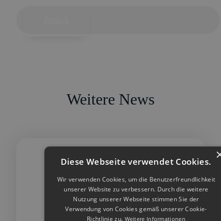
Zurück
Weitere News
Diese Webseite verwendet Cookies.
Wir verwenden Cookies, um die Benutzerfreundlichkeit
unserer Website zu verbessern. Durch die weitere
Nutzung unserer Webseite stimmen Sie der
Verwendung von Cookies gemäß unserer Cookie-
Richtlinie zu.
Weitere Informationen