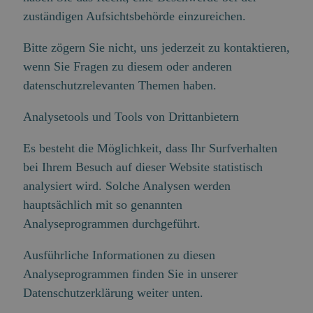
zuständigen Aufsichtsbehörde einzureichen.
Bitte zögern Sie nicht, uns jederzeit zu kontaktieren,
wenn Sie Fragen zu diesem oder anderen
datenschutzrelevanten Themen haben.
Analysetools und Tools von Drittanbietern
Es besteht die Möglichkeit, dass Ihr Surfverhalten
bei Ihrem Besuch auf dieser Website statistisch
analysiert wird. Solche Analysen werden
hauptsächlich mit so genannten
Analyseprogrammen durchgeführt.
Ausführliche Informationen zu diesen
Analyseprogrammen finden Sie in unserer
Datenschutzerklärung weiter unten.