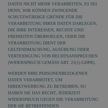
DATEN NICHT MEHR VERARBEITEN, ES SEI
DENN, WIR KÖNNEN ZWINGENDE
SCHUTZWÜRDIGE GRÜNDE FÜR DIE
VERARBEITUNG IHRER DATEN DARLEGEN,
DIE IHRE INTERESSEN, RECHTE UND
FREIHEITEN ÜBERWIEGEN, ODER DIE
VERARBEITUNG DIENT DER
GELTENDMACHUNG, AUSÜBUNG ODER
VERTEIDIGUNG VON RECHTSANSPRÜCHEN
(WIDERSPRUCH GEMÄSS ART. 21(1) GDPR).
WERDEN IHRE PERSONENBEZOGENEN
DATEN VERARBEITET, UM
DIREKTWERBUNG ZU BETREIBEN, SO
HABEN SIE DAS RECHT, JEDERZEIT
WIDERSPRUCH GEGEN DIE VERARBEITUNG
DER SIE BETREFFENDEN