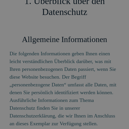
1. Überblick über den
Datenschutz
Allgemeine Informationen
Die folgenden Informationen geben Ihnen einen
leicht verständlichen Überblick darüber, was mit
Ihren personenbezogenen Daten passiert, wenn Sie
diese Website besuchen. Der Begriff
„personenbezogene Daten“ umfasst alle Daten, mit
denen Sie persönlich identifiziert werden können.
Ausführliche Informationen zum Thema
Datenschutz finden Sie in unserer
Datenschutzerklärung, die wir Ihnen im Anschluss
an dieses Exemplar zur Verfügung stellen.