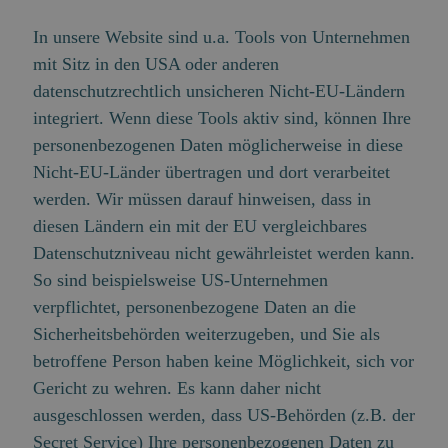
In unsere Website sind u.a. Tools von Unternehmen
mit Sitz in den USA oder anderen
datenschutzrechtlich unsicheren Nicht-EU-Ländern
integriert. Wenn diese Tools aktiv sind, können Ihre
personenbezogenen Daten möglicherweise in diese
Nicht-EU-Länder übertragen und dort verarbeitet
werden. Wir müssen darauf hinweisen, dass in
diesen Ländern ein mit der EU vergleichbares
Datenschutzniveau nicht gewährleistet werden kann.
So sind beispielsweise US-Unternehmen
verpflichtet, personenbezogene Daten an die
Sicherheitsbehörden weiterzugeben, und Sie als
betroffene Person haben keine Möglichkeit, sich vor
Gericht zu wehren. Es kann daher nicht
ausgeschlossen werden, dass US-Behörden (z.B. der
Secret Service) Ihre personenbezogenen Daten zu