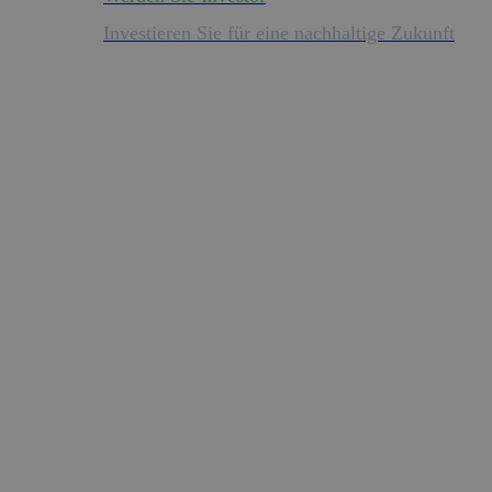
Investieren Sie für eine nachhaltige Zukunft