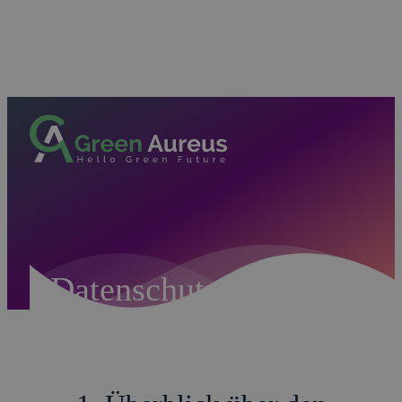
Datenschutzerklärung