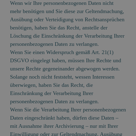
Wenn wir Ihre personenbezogenen Daten nicht
mehr benötigen und Sie diese zur Geltendmachung,
Ausübung oder Verteidigung von Rechtsansprüchen
benötigen, haben Sie das Recht, anstelle der
Löschung die Einschränkung der Verarbeitung Ihrer
personenbezogenen Daten zu verlangen.
Wenn Sie einen Widerspruch gemäß Art. 21(1)
DSGVO eingelegt haben, müssen Ihre Rechte und
unsere Rechte gegeneinander abgewogen werden.
Solange noch nicht feststeht, wessen Interessen
überwiegen, haben Sie das Recht, die
Einschränkung der Verarbeitung Ihrer
personenbezogenen Daten zu verlangen.
Wenn Sie die Verarbeitung Ihrer personenbezogenen
Daten eingeschränkt haben, dürfen diese Daten –
mit Ausnahme ihrer Archivierung – nur mit Ihrer
Einwilligung oder zur Geltendmachung, Ausübung