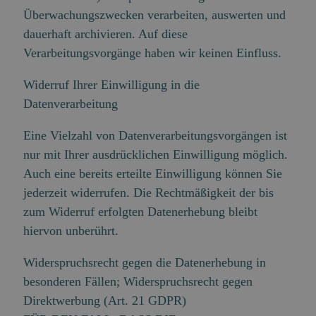
Überwachungszwecken verarbeiten, auswerten und
dauerhaft archivieren. Auf diese
Verarbeitungsvorgänge haben wir keinen Einfluss.
Widerruf Ihrer Einwilligung in die
Datenverarbeitung
Eine Vielzahl von Datenverarbeitungsvorgängen ist
nur mit Ihrer ausdrücklichen Einwilligung möglich.
Auch eine bereits erteilte Einwilligung können Sie
jederzeit widerrufen. Die Rechtmäßigkeit der bis
zum Widerruf erfolgten Datenerhebung bleibt
hiervon unberührt.
Widerspruchsrecht gegen die Datenerhebung in
besonderen Fällen; Widerspruchsrecht gegen
Direktwerbung (Art. 21 GDPR)