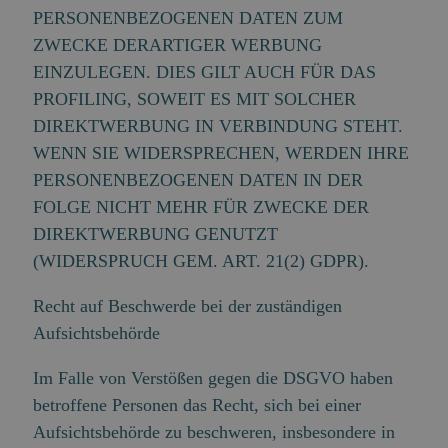
PERSONENBEZOGENEN DATEN ZUM
ZWECKE DERARTIGER WERBUNG
EINZULEGEN. DIES GILT AUCH FÜR DAS
PROFILING, SOWEIT ES MIT SOLCHER
DIREKTWERBUNG IN VERBINDUNG STEHT.
WENN SIE WIDERSPRECHEN, WERDEN IHRE
PERSONENBEZOGENEN DATEN IN DER
FOLGE NICHT MEHR FÜR ZWECKE DER
DIREKTWERBUNG GENUTZT
(WIDERSPRUCH GEM. ART. 21(2) GDPR).
Recht auf Beschwerde bei der zuständigen
Aufsichtsbehörde
Im Falle von Verstößen gegen die DSGVO haben
betroffene Personen das Recht, sich bei einer
Aufsichtsbehörde zu beschweren, insbesondere in