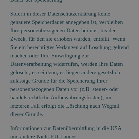
Sofern in dieser Datenschutzerklärung keine
genauere Speicherdauer angegeben ist, verbleiben
Ihre personenbezogenen Daten bei uns, bis der
Zweck, für den sie erhoben wurden, entfällt. Wenn
Sie ein berechtigtes Verlangen auf Löschung geltend
machen oder Ihre Einwilligung zur
Datenverarbeitung widerrufen, werden Ihre Daten
gelöscht, es sei denn, es liegen andere gesetzlich
zulässige Gründe für die Speicherung Ihrer
personenbezogenen Daten vor (z.B. steuer- oder
handelsrechtliche Aufbewahrungsfristen); im
letzteren Fall erfolgt die Löschung nach Wegfall
dieser Gründe.
Informationen zur Datenübermittlung in die USA
und andere Nicht-EU-Länder