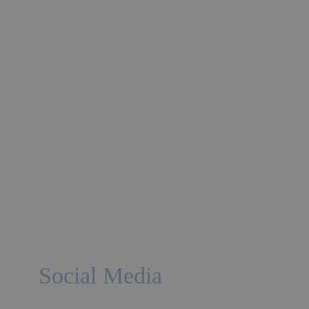
Social Media