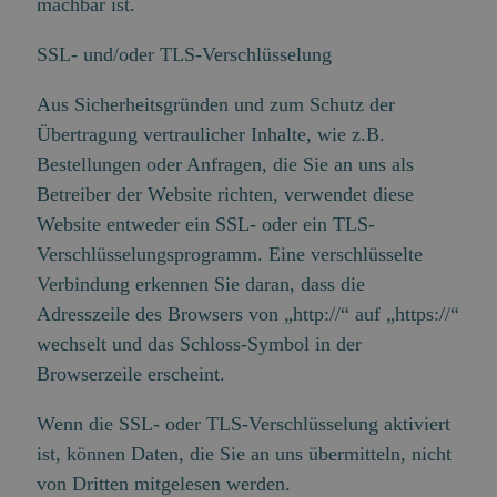
machbar ist.
SSL- und/oder TLS-Verschlüsselung
Aus Sicherheitsgründen und zum Schutz der
Übertragung vertraulicher Inhalte, wie z.B.
Bestellungen oder Anfragen, die Sie an uns als
Betreiber der Website richten, verwendet diese
Website entweder ein SSL- oder ein TLS-
Verschlüsselungsprogramm. Eine verschlüsselte
Verbindung erkennen Sie daran, dass die
Adresszeile des Browsers von „http://“ auf „https://“
wechselt und das Schloss-Symbol in der
Browserzeile erscheint.
Wenn die SSL- oder TLS-Verschlüsselung aktiviert
ist, können Daten, die Sie an uns übermitteln, nicht
von Dritten mitgelesen werden.