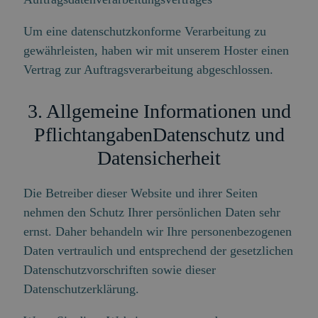
Um eine datenschutzkonforme Verarbeitung zu
gewährleisten, haben wir mit unserem Hoster einen
Vertrag zur Auftragsverarbeitung abgeschlossen.
3. Allgemeine Informationen und
Pflichtangaben
Datenschutz und
Datensicherheit
Die Betreiber dieser Website und ihrer Seiten
nehmen den Schutz Ihrer persönlichen Daten sehr
ernst. Daher behandeln wir Ihre personenbezogenen
Daten vertraulich und entsprechend der gesetzlichen
Datenschutzvorschriften sowie dieser
Datenschutzerklärung.