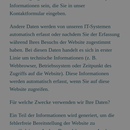
Informationen sein, die Sie in unser
Kontaktformular eingeben.
Andere Daten werden von unseren IT-Systemen
automatisch erfasst oder nachdem Sie der Erfassung
während Ihres Besuchs der Website zugestimmt
haben. Bei diesen Daten handelt es sich in erster
Linie um technische Informationen (z. B.
Webbrowser, Betriebssystem oder Zeitpunkt des
Zugriffs auf die Website). Diese Informationen
werden automatisch erfasst, wenn Sie auf diese
Website zugreifen.
Für welche Zwecke verwenden wir Ihre Daten?
Ein Teil der Informationen wird generiert, um die
fehlerfreie Bereitstellung der Website zu