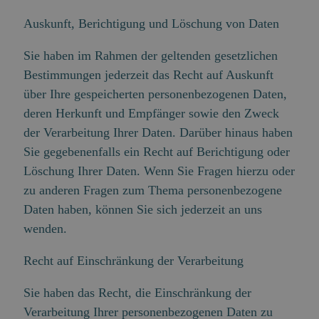
Auskunft, Berichtigung und Löschung von Daten
Sie haben im Rahmen der geltenden gesetzlichen
Bestimmungen jederzeit das Recht auf Auskunft
über Ihre gespeicherten personenbezogenen Daten,
deren Herkunft und Empfänger sowie den Zweck
der Verarbeitung Ihrer Daten. Darüber hinaus haben
Sie gegebenenfalls ein Recht auf Berichtigung oder
Löschung Ihrer Daten. Wenn Sie Fragen hierzu oder
zu anderen Fragen zum Thema personenbezogene
Daten haben, können Sie sich jederzeit an uns
wenden.
Recht auf Einschränkung der Verarbeitung
Sie haben das Recht, die Einschränkung der
Verarbeitung Ihrer personenbezogenen Daten zu