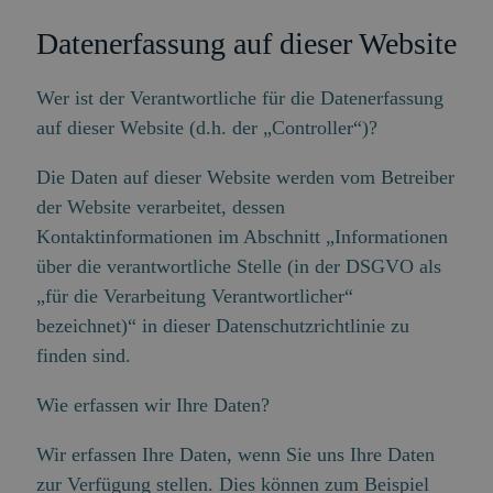
Datenerfassung auf dieser Website
Wer ist der Verantwortliche für die Datenerfassung
auf dieser Website (d.h. der „Controller“)?
Die Daten auf dieser Website werden vom Betreiber
der Website verarbeitet, dessen
Kontaktinformationen im Abschnitt „Informationen
über die verantwortliche Stelle (in der DSGVO als
„für die Verarbeitung Verantwortlicher“
bezeichnet)“ in dieser Datenschutzrichtlinie zu
finden sind.
Wie erfassen wir Ihre Daten?
Wir erfassen Ihre Daten, wenn Sie uns Ihre Daten
zur Verfügung stellen. Dies können zum Beispiel