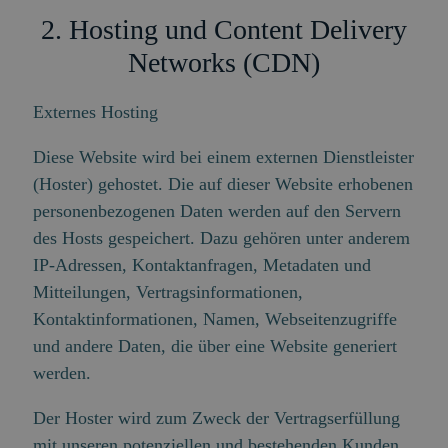
2. Hosting und Content Delivery
Networks (CDN)
Externes Hosting
Diese Website wird bei einem externen Dienstleister
(Hoster) gehostet. Die auf dieser Website erhobenen
personenbezogenen Daten werden auf den Servern
des Hosts gespeichert. Dazu gehören unter anderem
IP-Adressen, Kontaktanfragen, Metadaten und
Mitteilungen, Vertragsinformationen,
Kontaktinformationen, Namen, Webseitenzugriffe
und andere Daten, die über eine Website generiert
werden.
Der Hoster wird zum Zweck der Vertragserfüllung
mit unseren potenziellen und bestehenden Kunden