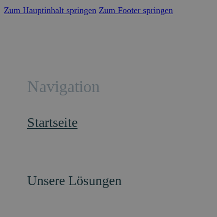
Zum Hauptinhalt springen
Zum Footer springen
Navigation
Startseite
Unsere Lösungen