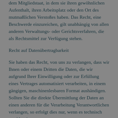
dem Mitgliedstaat, in dem sie ihren gewöhnlichen
Aufenthalt, ihren Arbeitsplatz oder den Ort des
mutmaßlichen Verstoßes haben. Das Recht, eine
Beschwerde einzureichen, gilt unabhängig von allen
anderen Verwaltungs- oder Gerichtsverfahren, die
als Rechtsmittel zur Verfügung stehen.
Recht auf Datenübertragbarkeit
Sie haben das Recht, von uns zu verlangen, dass wir
Ihnen oder einem Dritten die Daten, die wir
aufgrund Ihrer Einwilligung oder zur Erfüllung
eines Vertrages automatisiert verarbeiten, in einem
gängigen, maschinenlesbaren Format aushändigen.
Sollten Sie die direkte Übermittlung der Daten an
einen anderen für die Verarbeitung Verantwortlichen
verlangen, so erfolgt dies nur, wenn es technisch