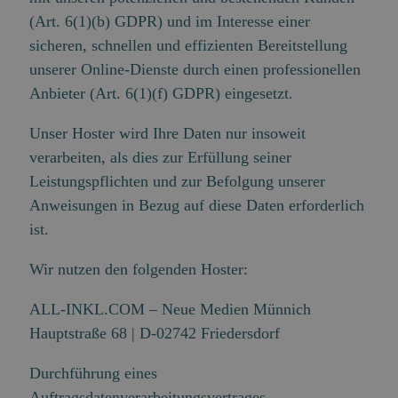
(Art. 6(1)(b) GDPR) und im Interesse einer
sicheren, schnellen und effizienten Bereitstellung
unserer Online-Dienste durch einen professionellen
Anbieter (Art. 6(1)(f) GDPR) eingesetzt.
Unser Hoster wird Ihre Daten nur insoweit
verarbeiten, als dies zur Erfüllung seiner
Leistungspflichten und zur Befolgung unserer
Anweisungen in Bezug auf diese Daten erforderlich
ist.
Wir nutzen den folgenden Hoster:
ALL-INKL.COM – Neue Medien Münnich
Hauptstraße 68 | D-02742 Friedersdorf
Durchführung eines
Auftragsdatenverarbeitungsvertrages