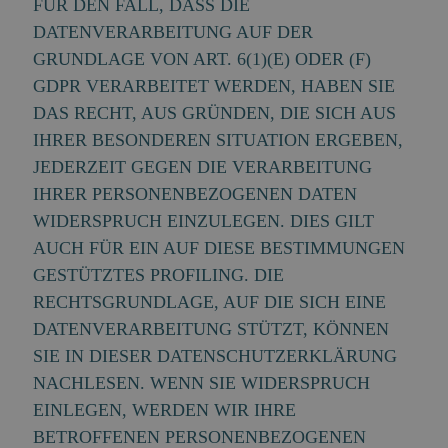
FÜR DEN FALL, DASS DIE
DATENVERARBEITUNG AUF DER
GRUNDLAGE VON ART. 6(1)(E) ODER (F)
GDPR VERARBEITET WERDEN, HABEN SIE
DAS RECHT, AUS GRÜNDEN, DIE SICH AUS
IHRER BESONDEREN SITUATION ERGEBEN,
JEDERZEIT GEGEN DIE VERARBEITUNG
IHRER PERSONENBEZOGENEN DATEN
WIDERSPRUCH EINZULEGEN. DIES GILT
AUCH FÜR EIN AUF DIESE BESTIMMUNGEN
GESTÜTZTES PROFILING. DIE
RECHTSGRUNDLAGE, AUF DIE SICH EINE
DATENVERARBEITUNG STÜTZT, KÖNNEN
SIE IN DIESER DATENSCHUTZERKLÄRUNG
NACHLESEN. WENN SIE WIDERSPRUCH
EINLEGEN, WERDEN WIR IHRE
BETROFFENEN PERSONENBEZOGENEN