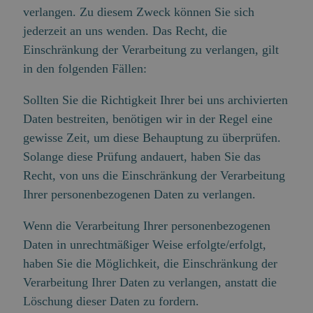
verlangen. Zu diesem Zweck können Sie sich
jederzeit an uns wenden. Das Recht, die
Einschränkung der Verarbeitung zu verlangen, gilt
in den folgenden Fällen:
Sollten Sie die Richtigkeit Ihrer bei uns archivierten
Daten bestreiten, benötigen wir in der Regel eine
gewisse Zeit, um diese Behauptung zu überprüfen.
Solange diese Prüfung andauert, haben Sie das
Recht, von uns die Einschränkung der Verarbeitung
Ihrer personenbezogenen Daten zu verlangen.
Wenn die Verarbeitung Ihrer personenbezogenen
Daten in unrechtmäßiger Weise erfolgte/erfolgt,
haben Sie die Möglichkeit, die Einschränkung der
Verarbeitung Ihrer Daten zu verlangen, anstatt die
Löschung dieser Daten zu fordern.