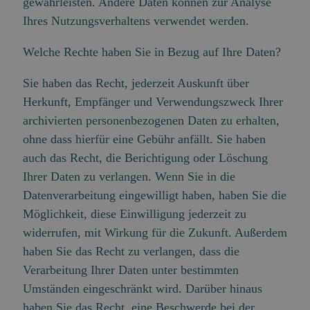
gewährleisten. Andere Daten können zur Analyse
Ihres Nutzungsverhaltens verwendet werden.
Welche Rechte haben Sie in Bezug auf Ihre Daten?
Sie haben das Recht, jederzeit Auskunft über
Herkunft, Empfänger und Verwendungszweck Ihrer
archivierten personenbezogenen Daten zu erhalten,
ohne dass hierfür eine Gebühr anfällt. Sie haben
auch das Recht, die Berichtigung oder Löschung
Ihrer Daten zu verlangen. Wenn Sie in die
Datenverarbeitung eingewilligt haben, haben Sie die
Möglichkeit, diese Einwilligung jederzeit zu
widerrufen, mit Wirkung für die Zukunft. Außerdem
haben Sie das Recht zu verlangen, dass die
Verarbeitung Ihrer Daten unter bestimmten
Umständen eingeschränkt wird. Darüber hinaus
haben Sie das Recht, eine Beschwerde bei der