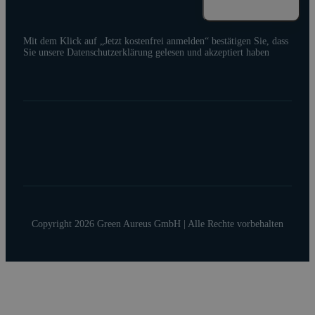
Mit dem Klick auf „Jetzt kostenfrei anmelden“ bestätigen Sie, dass
Sie unsere Datenschutzerklärung gelesen und akzeptiert haben
Copyright 2026 Green Aureus GmbH | Alle Rechte vorbehalten