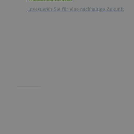
Investieren Sie für eine nachhaltige Zukunft