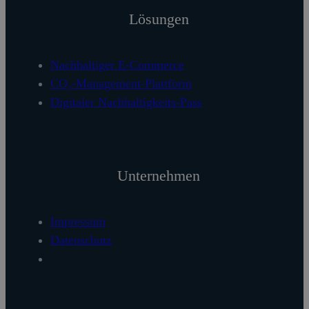
Lösungen
Nachhaltiger E-Commerce
CO₂-Management-Plattform
Digitaler Nachhaltigkeits-Pass
Unternehmen
Impressum
Datenschutz