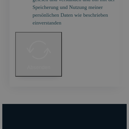
Speicherung und Nutzung meiner
persönlichen Daten wie beschrieben
einverstanden
Absenden