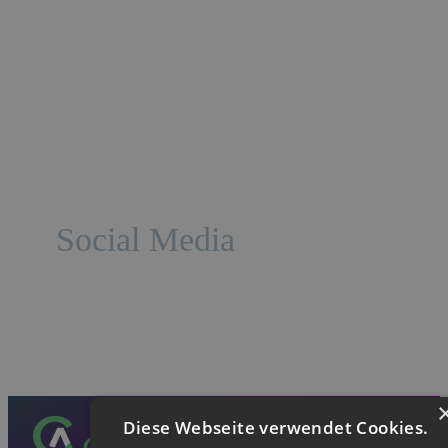
Social Media
Diese Webseite verwendet Cookies.