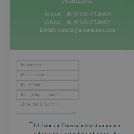
Produkten.
Telefon: +49 (0)661-67926406
Telefax: +49 (0)661-67926407
E-Mail: contact@greenaureus.com
Ich habe die Datenschutzbestimmungen
gelesen und verstanden und bin mit der