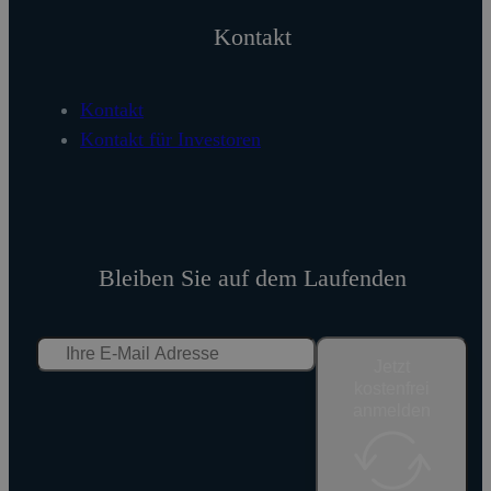
Kontakt
Kontakt
Kontakt für Investoren
Bleiben Sie auf dem Laufenden
Jetzt
kostenfrei
anmelden