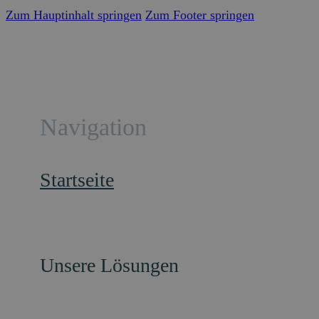
Zum Hauptinhalt springen
Zum Footer springen
Navigation
Startseite
Unsere Lösungen