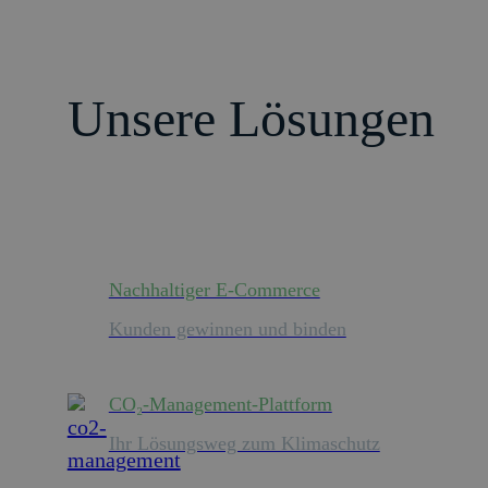
Unsere Lösungen
Nachhaltiger E-Commerce
Kunden gewinnen und binden
CO₂-Management-Plattform
Ihr Lösungsweg zum Klimaschutz