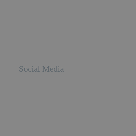
Social Media