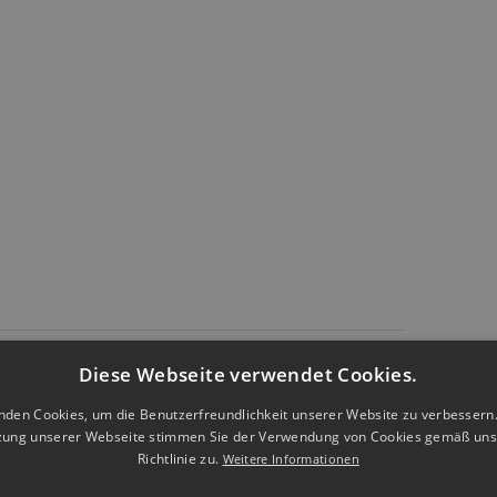
Diese Webseite verwendet Cookies.
nden Cookies, um die Benutzerfreundlichkeit unserer Website zu verbessern.
zung unserer Webseite stimmen Sie der Verwendung von Cookies gemäß uns
Richtlinie zu.
Weitere Informationen