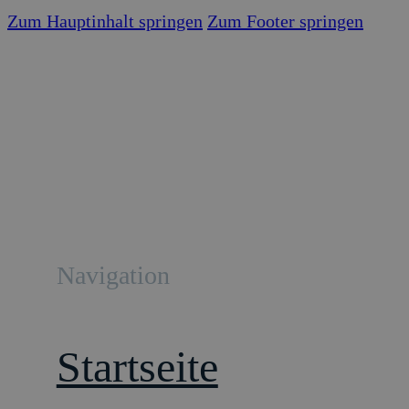
Zum Hauptinhalt springen
Zum Footer springen
Navigation
Startseite